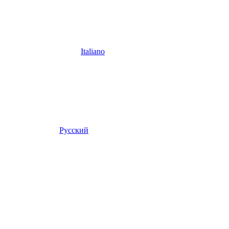
Italiano
Русский