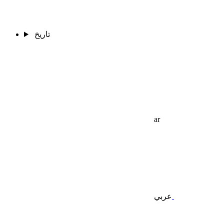
تاريخ
ar
عربي