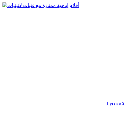
Русский